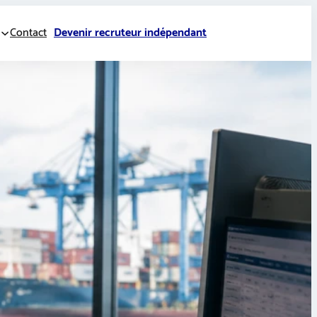
Contact
Devenir recruteur indépendant