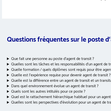
Questions fréquentes sur le poste d
Que fait une personne au poste d’agent de transit ?
Quelles sont les tâches et les responsabilités d’un agent de tr
Quelle formation / quels diplômes sont requis pour être agent
Quelle est l’expérience requise pour devenir agent de transit ?
Quelle est la différence entre un agent de transit et un transita
Dans quel environnement évolue un agent de transit ?
Quels sont les autres intitulés pour ce poste ?
Quel est le rattachement hiérarchique habituel pour un agent 
Quelles sont les perspectives d’évolution pour un agent de tra