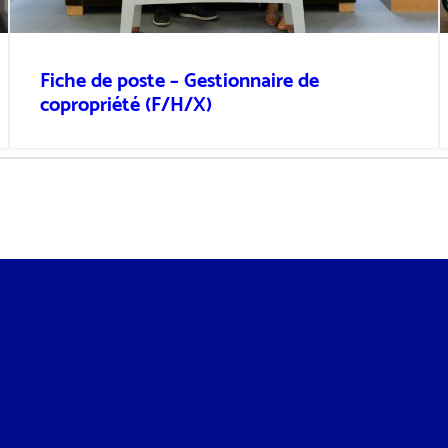
Fiche de poste – Gestionnaire de
copropriété (F/H/X)