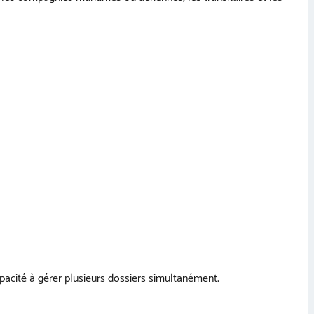
pacité à gérer plusieurs dossiers simultanément.