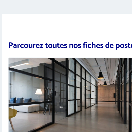
Parcourez toutes nos fiches de post