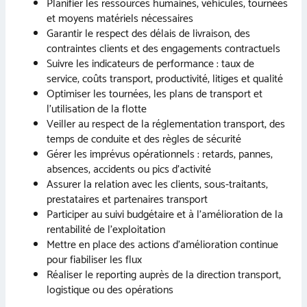
Planifier les ressources humaines, véhicules, tournées
et moyens matériels nécessaires
Garantir le respect des délais de livraison, des
contraintes clients et des engagements contractuels
Suivre les indicateurs de performance : taux de
service, coûts transport, productivité, litiges et qualité
Optimiser les tournées, les plans de transport et
l’utilisation de la flotte
Veiller au respect de la réglementation transport, des
temps de conduite et des règles de sécurité
Gérer les imprévus opérationnels : retards, pannes,
absences, accidents ou pics d’activité
Assurer la relation avec les clients, sous-traitants,
prestataires et partenaires transport
Participer au suivi budgétaire et à l’amélioration de la
rentabilité de l’exploitation
Mettre en place des actions d’amélioration continue
pour fiabiliser les flux
Réaliser le reporting auprès de la direction transport,
logistique ou des opérations