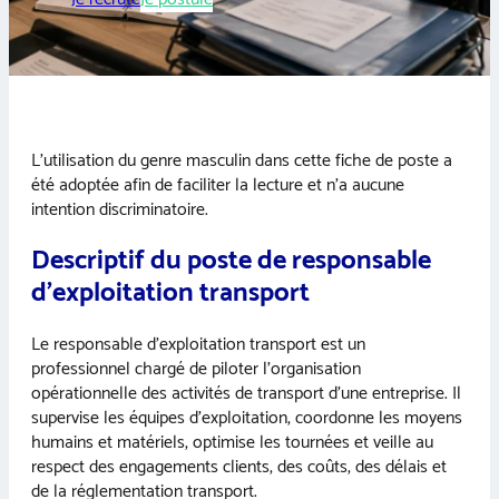
L’utilisation du genre masculin dans cette fiche de poste a
été adoptée afin de faciliter la lecture et n’a aucune
intention discriminatoire.
Descriptif du poste de responsable
d’exploitation transport
Le responsable d’exploitation transport est un
professionnel chargé de piloter l’organisation
opérationnelle des activités de transport d’une entreprise. Il
supervise les équipes d’exploitation, coordonne les moyens
humains et matériels, optimise les tournées et veille au
respect des engagements clients, des coûts, des délais et
de la réglementation transport.