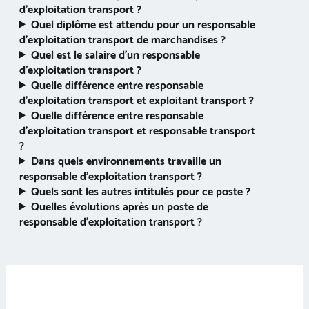
d’exploitation transport ?
Quel diplôme est attendu pour un responsable
d’exploitation transport de marchandises ?
Quel est le salaire d’un responsable
d’exploitation transport ?
Quelle différence entre responsable
d’exploitation transport et exploitant transport ?
Quelle différence entre responsable
d’exploitation transport et responsable transport
?
Dans quels environnements travaille un
responsable d’exploitation transport ?
Quels sont les autres intitulés pour ce poste ?
Quelles évolutions après un poste de
responsable d’exploitation transport ?