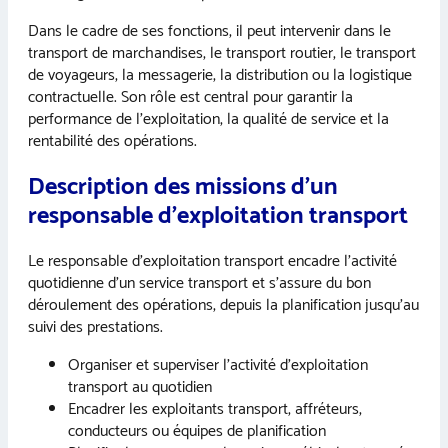
Dans le cadre de ses fonctions, il peut intervenir dans le
transport de marchandises, le transport routier, le transport
de voyageurs, la messagerie, la distribution ou la logistique
contractuelle. Son rôle est central pour garantir la
performance de l’exploitation, la qualité de service et la
rentabilité des opérations.
Description des missions d’un
responsable d’exploitation transport
Le responsable d’exploitation transport encadre l’activité
quotidienne d’un service transport et s’assure du bon
déroulement des opérations, depuis la planification jusqu’au
suivi des prestations.
Organiser et superviser l’activité d’exploitation
transport au quotidien
Encadrer les exploitants transport, affréteurs,
conducteurs ou équipes de planification