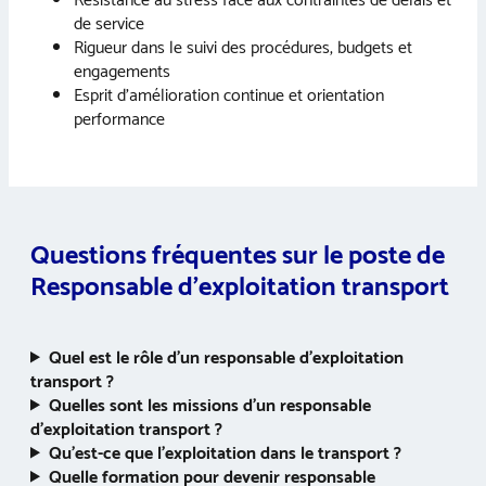
Résistance au stress face aux contraintes de délais et
de service
Rigueur dans le suivi des procédures, budgets et
engagements
Esprit d’amélioration continue et orientation
performance
Questions fréquentes sur le poste d
e
Responsable d’exploitation transport
Quel est le rôle d’un responsable d’exploitation
transport ?
Quelles sont les missions d’un responsable
d’exploitation transport ?
Qu’est-ce que l’exploitation dans le transport ?
Quelle formation pour devenir responsable