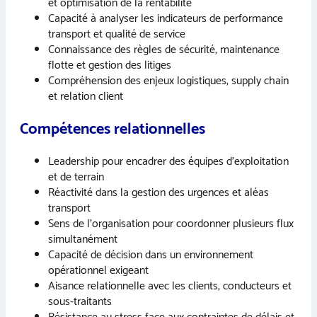
et optimisation de la rentabilité
Capacité à analyser les indicateurs de performance
transport et qualité de service
Connaissance des règles de sécurité, maintenance
flotte et gestion des litiges
Compréhension des enjeux logistiques, supply chain
et relation client
Compétences relationnelles
Leadership pour encadrer des équipes d’exploitation
et de terrain
Réactivité dans la gestion des urgences et aléas
transport
Sens de l’organisation pour coordonner plusieurs flux
simultanément
Capacité de décision dans un environnement
opérationnel exigeant
Aisance relationnelle avec les clients, conducteurs et
sous-traitants