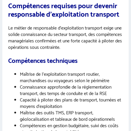
Compétences requises pour devenir
responsable d’exploitation transport
Le métier de responsable d’exploitation transport exige une
solide connaissance du secteur transport, des compétences
managériales confirmées et une forte capacité à piloter des
opérations sous contrainte.
Compétences techniques
Maîtrise de l’exploitation transport routier,
marchandises ou voyageurs selon le périmètre
Connaissance approfondie de la réglementation
transport, des temps de conduite et de la RSE
Capacité à piloter des plans de transport, tournées et
moyens d’exploitation
Maîtrise des outils TMS, ERP transport,
géolocalisation et tableaux de bord opérationnels
Compétences en gestion budgétaire, suivi des coûts