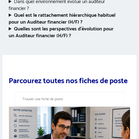
Dans quel environnement évolue un auditeur
financier ?
Quel est le rattachement hiérarchique habituel
pour un Auditeur financier (H/F) ?
Quelles sont les perspectives d’évolution pour
un Auditeur financier (H/F) ?
Parcourez toutes nos fiches de poste