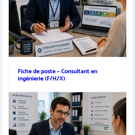
Fiche de poste – Consultant en
ingénierie (F/H/X)