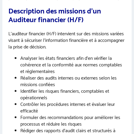
Description des missions d’un
Auditeur financier (H/F)
L’auditeur financier (H/F) intervient sur des missions variées
visant à sécuriser l’information financière et à accompagner
la prise de décision.
Analyser les états financiers afin d’en vérifier la
cohérence et la conformité aux normes comptables
et réglementaires
Réaliser des audits internes ou externes selon les
missions confiées
Identifier les risques financiers, comptables et
opérationnels
Contrôler les procédures internes et évaluer leur
efficacité
Formuler des recommandations pour améliorer les
processus et réduire les risques
Rédiger des rapports d’audit clairs et structurés à