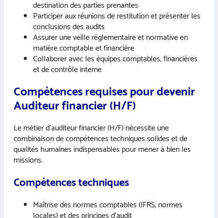
destination des parties prenantes
Participer aux réunions de restitution et présenter les
conclusions des audits
Assurer une veille réglementaire et normative en
matière comptable et financière
Collaborer avec les équipes comptables, financières
et de contrôle interne
Compétences requises pour devenir
Auditeur financier (H/F)
Le métier d’auditeur financier (H/F) nécessite une
combinaison de compétences techniques solides et de
qualités humaines indispensables pour mener à bien les
missions.
Compétences techniques
Maîtrise des normes comptables (IFRS, normes
locales) et des principes d’audit