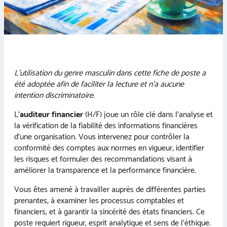
L’utilisation du genre masculin dans cette fiche de poste a
été adoptée afin de faciliter la lecture et n’a aucune
intention discriminatoire.
L’
auditeur financier
(H/F) joue un rôle clé dans l’analyse et
la vérification de la fiabilité des informations financières
d’une organisation. Vous intervenez pour contrôler la
conformité des comptes aux normes en vigueur, identifier
les risques et formuler des recommandations visant à
améliorer la transparence et la performance financière.
Vous êtes amené à travailler auprès de différentes parties
prenantes, à examiner les processus comptables et
financiers, et à garantir la sincérité des états financiers. Ce
poste requiert rigueur, esprit analytique et sens de l’éthique.