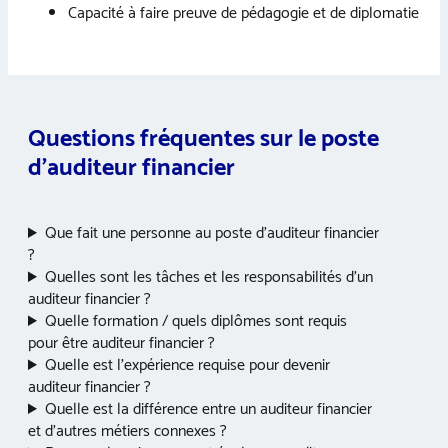
Capacité à faire preuve de pédagogie et de diplomatie
Questions fréquentes sur le poste
d’auditeur financier
Que fait une personne au poste d’auditeur financier
?
Quelles sont les tâches et les responsabilités d’un
auditeur financier ?
Quelle formation / quels diplômes sont requis
pour être auditeur financier ?
Quelle est l’expérience requise pour devenir
auditeur financier ?
Quelle est la différence entre un auditeur financier
et d’autres métiers connexes ?