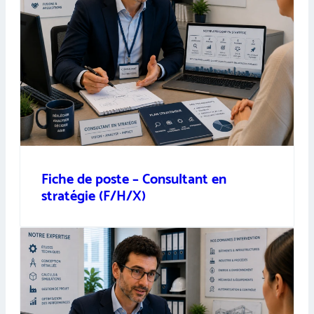
Fiche de poste – Consultant en
stratégie (F/H/X)