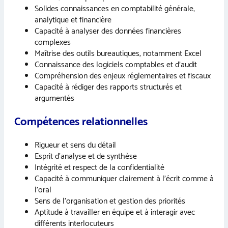
Solides connaissances en comptabilité générale,
analytique et financière
Capacité à analyser des données financières
complexes
Maîtrise des outils bureautiques, notamment Excel
Connaissance des logiciels comptables et d’audit
Compréhension des enjeux réglementaires et fiscaux
Capacité à rédiger des rapports structurés et
argumentés
Compétences relationnelles
Rigueur et sens du détail
Esprit d’analyse et de synthèse
Intégrité et respect de la confidentialité
Capacité à communiquer clairement à l’écrit comme à
l’oral
Sens de l’organisation et gestion des priorités
Aptitude à travailler en équipe et à interagir avec
différents interlocuteurs