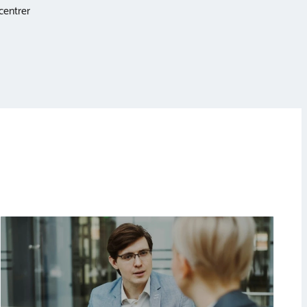
centrer