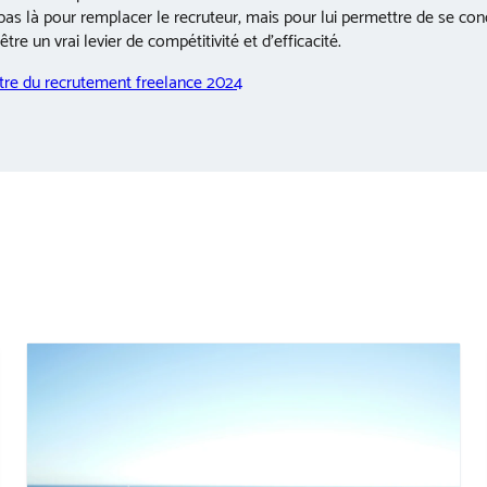
 pas là pour remplacer le recruteur, mais pour lui permettre de se con
re un vrai levier de compétitivité et d’efficacité.
tre du recrutement freelance 2024