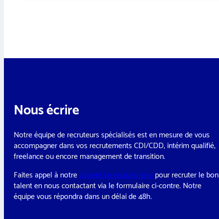
Nous écrire
Notre équipe de recruteurs spécialisés est en mesure de vous
accompagner dans vos recrutements CDI/CDD, intérim qualifié,
freelance ou encore management de transition.
Faites appel à notre
cabinet de recrutement
pour recruter le bon
talent en nous contactant via le formulaire ci-contre. Notre
équipe vous répondra dans un délai de 48h.