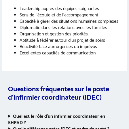
Leadership auprès des équipes soignantes
Sens de l’écoute et de l’accompagnement
Capacité à gérer des situations humaines complexes
Diplomatie dans les relations avec les familles
Organisation et gestion des priorités
Aptitude à fédérer autour d’un projet de soins
Réactivité face aux urgences ou imprévus
Excellentes capacités de communication
Questions fréquentes sur le poste
d
‘infirmier coordinateur (IDEC)
Quel est le rôle d’un infirmier coordinateur en
EHPAD ?