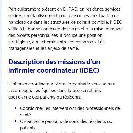
Particulièrement présent en EHPAD, en résidence services
seniors, en établissement pour personnes en situation de
handicap ou dans les structures de soins à domicile, l’IDEC
veille à la bonne continuité des soins et à la mise en œuvre
des projets personnalisés. Il occupe une position
stratégique, à mi-chemin entre les responsabilités
managériales et les enjeux de santé.
Description des missions d’un
infirmier coordinateur (IDEC)
L’infirmier coordinateur pilote l’organisation des soins et
accompagne les équipes dans la prise en charge
quotidienne des patients ou résidents.
Coordonner les interventions des professionnels de
santé
Organiser le parcours de soins des résidents ou
patients