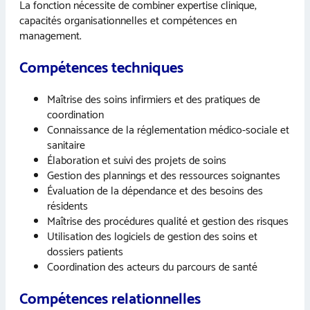
La fonction nécessite de combiner expertise clinique,
capacités organisationnelles et compétences en
management.
Compétences techniques
Maîtrise des soins infirmiers et des pratiques de
coordination
Connaissance de la réglementation médico-sociale et
sanitaire
Élaboration et suivi des projets de soins
Gestion des plannings et des ressources soignantes
Évaluation de la dépendance et des besoins des
résidents
Maîtrise des procédures qualité et gestion des risques
Utilisation des logiciels de gestion des soins et
dossiers patients
Coordination des acteurs du parcours de santé
Compétences relationnelles