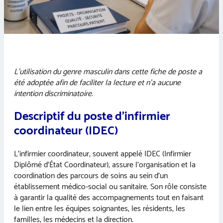
L’utilisation du genre masculin dans cette fiche de poste a
été adoptée afin de faciliter la lecture et n’a aucune
intention discriminatoire.
Descriptif du poste d’infirmier
coordinateur (IDEC)
L’infirmier coordinateur, souvent appelé IDEC (Infirmier
Diplômé d’État Coordinateur), assure l’organisation et la
coordination des parcours de soins au sein d’un
établissement médico-social ou sanitaire. Son rôle consiste
à garantir la qualité des accompagnements tout en faisant
le lien entre les équipes soignantes, les résidents, les
familles, les médecins et la direction.