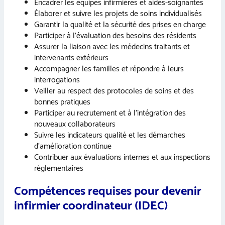
Encadrer les équipes infirmières et aides-soignantes
Élaborer et suivre les projets de soins individualisés
Garantir la qualité et la sécurité des prises en charge
Participer à l’évaluation des besoins des résidents
Assurer la liaison avec les médecins traitants et
intervenants extérieurs
Accompagner les familles et répondre à leurs
interrogations
Veiller au respect des protocoles de soins et des
bonnes pratiques
Participer au recrutement et à l’intégration des
nouveaux collaborateurs
Suivre les indicateurs qualité et les démarches
d’amélioration continue
Contribuer aux évaluations internes et aux inspections
réglementaires
Compétences requises pour devenir
infirmier coordinateur (IDEC)