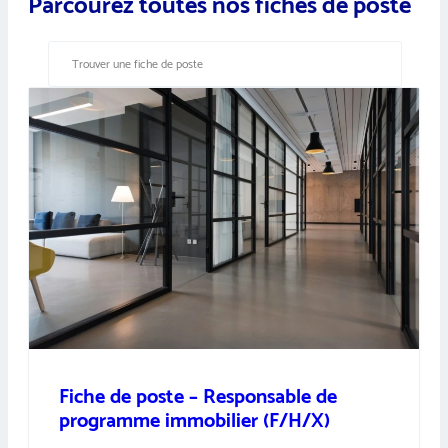
Parcourez toutes nos fiches de poste
Fiche de poste – Responsable de
programme immobilier (F/H/X)