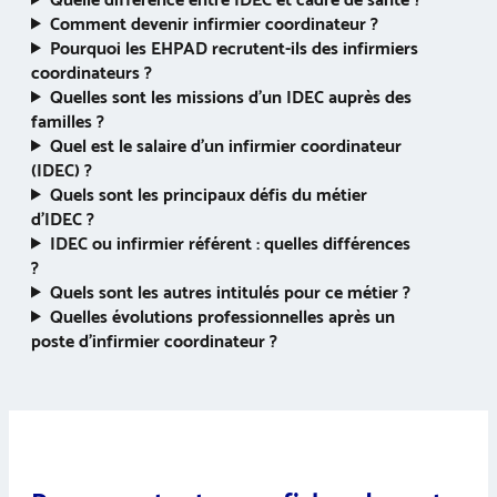
Quelle différence entre IDEC et cadre de santé ?
Comment devenir infirmier coordinateur ?
Pourquoi les EHPAD recrutent-ils des infirmiers
coordinateurs ?
Quelles sont les missions d’un IDEC auprès des
familles ?
Quel est le salaire d’un infirmier coordinateur
(IDEC) ?
Quels sont les principaux défis du métier
d’IDEC ?
IDEC ou infirmier référent : quelles différences
?
Quels sont les autres intitulés pour ce métier ?
Quelles évolutions professionnelles après un
poste d’infirmier coordinateur ?