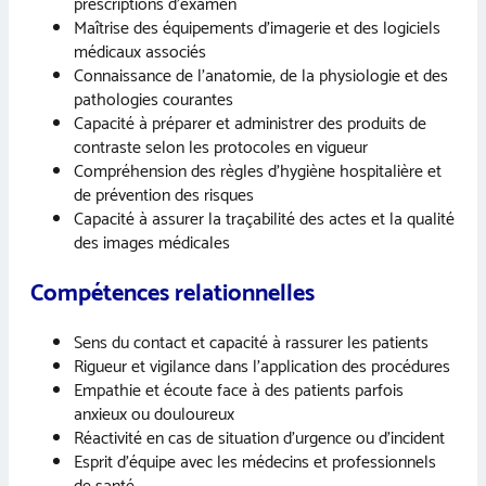
prescriptions d’examen
Maîtrise des équipements d’imagerie et des logiciels
médicaux associés
Connaissance de l’anatomie, de la physiologie et des
pathologies courantes
Capacité à préparer et administrer des produits de
contraste selon les protocoles en vigueur
Compréhension des règles d’hygiène hospitalière et
de prévention des risques
Capacité à assurer la traçabilité des actes et la qualité
des images médicales
Compétences relationnelles
Sens du contact et capacité à rassurer les patients
Rigueur et vigilance dans l’application des procédures
Empathie et écoute face à des patients parfois
anxieux ou douloureux
Réactivité en cas de situation d’urgence ou d’incident
Esprit d’équipe avec les médecins et professionnels