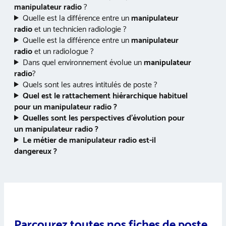
manipulateur radio
?
Quelle est la différence entre un
manipulateur
radio
et un technicien radiologie ?
Quelle est la différence entre un
manipulateur
radio
et un radiologue ?
Dans quel environnement évolue un
manipulateur
radio
?
Quels sont les autres intitulés de poste ?
Quel est le rattachement hiérarchique habituel
pour un
manipulateur radio
?
Quelles sont les perspectives d’évolution pour
un
manipulateur radio
?
Le métier de manipulateur radio est-il
dangereux ?
Parcourez toutes nos fiches de poste