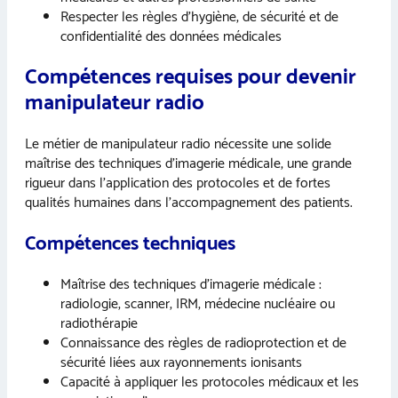
Respecter les règles d’hygiène, de sécurité et de
confidentialité des données médicales
Compétences requises pour devenir
manipulateur radio
Le métier de manipulateur radio nécessite une solide
maîtrise des techniques d’imagerie médicale, une grande
rigueur dans l’application des protocoles et de fortes
qualités humaines dans l’accompagnement des patients.
Compétences techniques
Maîtrise des techniques d’imagerie médicale :
radiologie, scanner, IRM, médecine nucléaire ou
radiothérapie
Connaissance des règles de radioprotection et de
sécurité liées aux rayonnements ionisants
Capacité à appliquer les protocoles médicaux et les