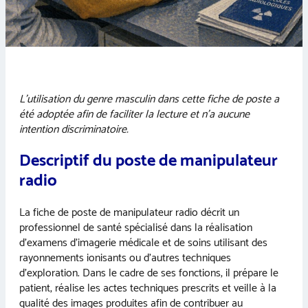
L’utilisation du genre masculin dans cette fiche de poste a
été adoptée afin de faciliter la lecture et n’a aucune
intention discriminatoire.
Descriptif du poste de manipulateur
radio
La fiche de poste de manipulateur radio décrit un
professionnel de santé spécialisé dans la réalisation
d’examens d’imagerie médicale et de soins utilisant des
rayonnements ionisants ou d’autres techniques
d’exploration. Dans le cadre de ses fonctions, il prépare le
patient, réalise les actes techniques prescrits et veille à la
qualité des images produites afin de contribuer au