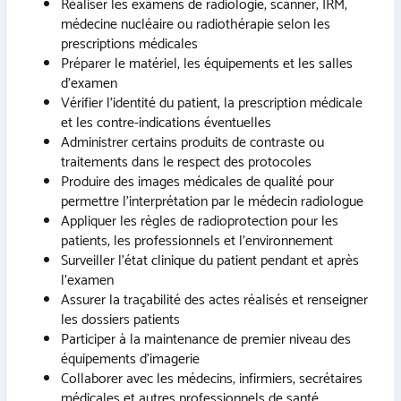
Réaliser les examens de radiologie, scanner, IRM,
médecine nucléaire ou radiothérapie selon les
prescriptions médicales
Préparer le matériel, les équipements et les salles
d’examen
Vérifier l’identité du patient, la prescription médicale
et les contre-indications éventuelles
Administrer certains produits de contraste ou
traitements dans le respect des protocoles
Produire des images médicales de qualité pour
permettre l’interprétation par le médecin radiologue
Appliquer les règles de radioprotection pour les
patients, les professionnels et l’environnement
Surveiller l’état clinique du patient pendant et après
l’examen
Assurer la traçabilité des actes réalisés et renseigner
les dossiers patients
Participer à la maintenance de premier niveau des
équipements d’imagerie
Collaborer avec les médecins, infirmiers, secrétaires
médicales et autres professionnels de santé