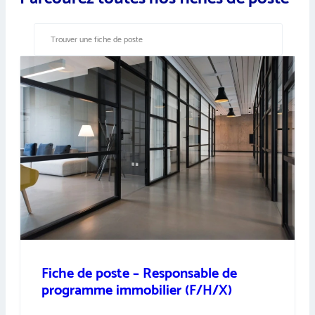
Fiche de poste – Responsable de
programme immobilier (F/H/X)