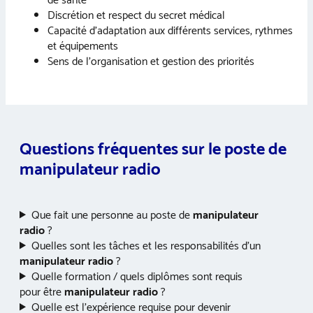
de santé
Discrétion et respect du secret médical
Capacité d’adaptation aux différents services, rythmes
et équipements
Sens de l’organisation et gestion des priorités
Questions fréquentes sur le poste de
manipulateur radio
Que fait une personne au poste de
manipulateur
radio
?
Quelles sont les tâches et les responsabilités d’un
manipulateur radio
?
Quelle formation / quels diplômes sont requis
pour être
manipulateur radio
?
Quelle est l’expérience requise pour devenir