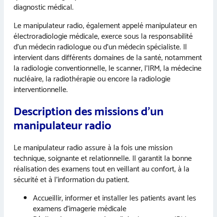
diagnostic médical.
Le manipulateur radio, également appelé manipulateur en
électroradiologie médicale, exerce sous la responsabilité
d’un médecin radiologue ou d’un médecin spécialiste. Il
intervient dans différents domaines de la santé, notamment
la radiologie conventionnelle, le scanner, l’IRM, la médecine
nucléaire, la radiothérapie ou encore la radiologie
interventionnelle.
Description des missions d’un
manipulateur radio
Le manipulateur radio assure à la fois une mission
technique, soignante et relationnelle. Il garantit la bonne
réalisation des examens tout en veillant au confort, à la
sécurité et à l’information du patient.
Accueillir, informer et installer les patients avant les
examens d’imagerie médicale