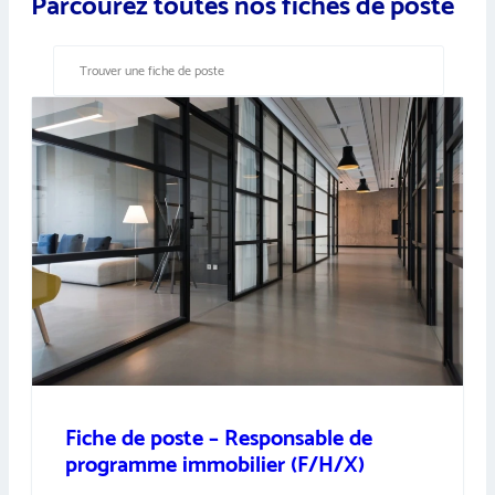
Parcourez toutes nos fiches de poste
Fiche de poste – Responsable de
programme immobilier (F/H/X)