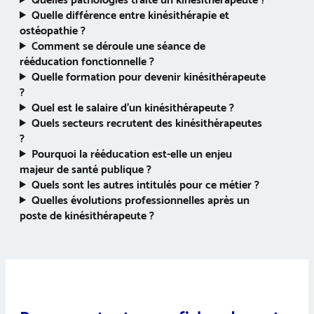
Quelles pathologies traite un kinésithérapeute ?
Quelle différence entre kinésithérapie et
ostéopathie ?
Comment se déroule une séance de
rééducation fonctionnelle ?
Quelle formation pour devenir kinésithérapeute
?
Quel est le salaire d’un kinésithérapeute ?
Quels secteurs recrutent des kinésithérapeutes
?
Pourquoi la rééducation est-elle un enjeu
majeur de santé publique ?
Quels sont les autres intitulés pour ce métier ?
Quelles évolutions professionnelles après un
poste de kinésithérapeute ?