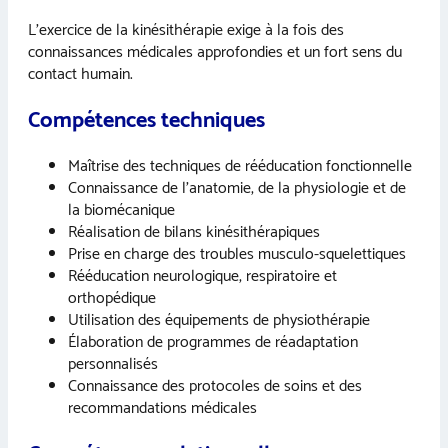
L’exercice de la kinésithérapie exige à la fois des
connaissances médicales approfondies et un fort sens du
contact humain.
Compétences techniques
Maîtrise des techniques de rééducation fonctionnelle
Connaissance de l’anatomie, de la physiologie et de
la biomécanique
Réalisation de bilans kinésithérapiques
Prise en charge des troubles musculo-squelettiques
Rééducation neurologique, respiratoire et
orthopédique
Utilisation des équipements de physiothérapie
Élaboration de programmes de réadaptation
personnalisés
Connaissance des protocoles de soins et des
recommandations médicales