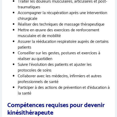
Traiter les douleurs musculaires, articulaires et post-
traumatiques
Accompagner la récupération après une intervention
chirurgicale
Réaliser des techniques de massage thérapeutique
Mettre en œuvre des exercices de renforcement
musculaire et de mobilité
Assurer la rééducation respiratoire auprès de certains
patients
Conseiller sur les gestes, postures et exercices à
réaliser au quotidien
Suivre l’évolution des patients et ajuster les
protocoles de soins
Collaborer avec les médecins, infirmiers et autres
professionnels de santé
Participer à des actions de prévention et d’éducation à
la santé
Compétences requises pour devenir
kinésithérapeute