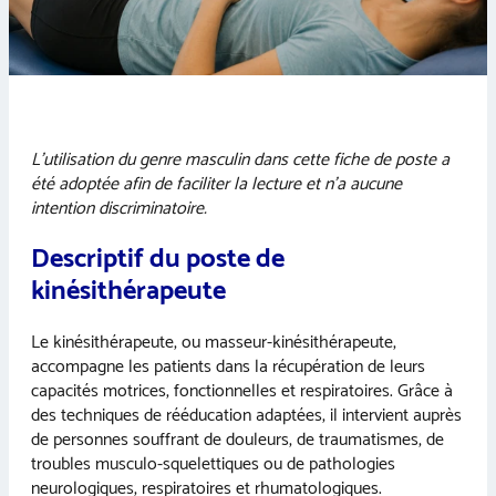
L’utilisation du genre masculin dans cette fiche de poste a
été adoptée afin de faciliter la lecture et n’a aucune
intention discriminatoire.
Descriptif du poste de
kinésithérapeute
Le kinésithérapeute, ou masseur-kinésithérapeute,
accompagne les patients dans la récupération de leurs
capacités motrices, fonctionnelles et respiratoires. Grâce à
des techniques de rééducation adaptées, il intervient auprès
de personnes souffrant de douleurs, de traumatismes, de
troubles musculo-squelettiques ou de pathologies
neurologiques, respiratoires et rhumatologiques.