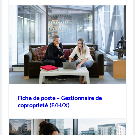
Fiche de poste – Gestionnaire de
copropriété (F/H/X)