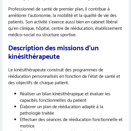
Professionnel de santé de premier plan, il contribue à
améliorer l’autonomie, la mobilité et la qualité de vie des
patients. Son activité s’exerce aussi bien en cabinet libéral
qu’en clinique, hôpital, centre de rééducation, établissement
médico-social ou structure sportive.
Description des missions d’un
kinésithérapeute
Le kinésithérapeute construit des programmes de
rééducation personnalisés en fonction de l’état de santé et
des objectifs de chaque patient.
Réaliser un bilan kinésithérapique et évaluer les
capacités fonctionnelles du patient
Élaborer un plan de rééducation adapté à la
pathologie traitée
Effectuer des séances de rééducation fonctionnelle et
motrice