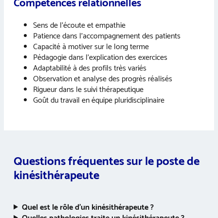
Compétences relationnelles
Sens de l’écoute et empathie
Patience dans l’accompagnement des patients
Capacité à motiver sur le long terme
Pédagogie dans l’explication des exercices
Adaptabilité à des profils très variés
Observation et analyse des progrès réalisés
Rigueur dans le suivi thérapeutique
Goût du travail en équipe pluridisciplinaire
Questions fréquentes sur le poste d
e
kinésithérapeute
Quel est le rôle d’un kinésithérapeute ?