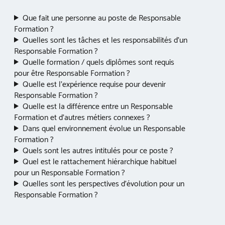
Que fait une personne au poste de Responsable
Formation ?
Quelles sont les tâches et les responsabilités d’un
Responsable Formation ?
Quelle formation / quels diplômes sont requis
pour être Responsable Formation ?
Quelle est l’expérience requise pour devenir
Responsable Formation ?
Quelle est la différence entre un Responsable
Formation et d’autres métiers connexes ?
Dans quel environnement évolue un Responsable
Formation ?
Quels sont les autres intitulés pour ce poste ?
Quel est le rattachement hiérarchique habituel
pour un Responsable Formation ?
Quelles sont les perspectives d’évolution pour un
Responsable Formation ?