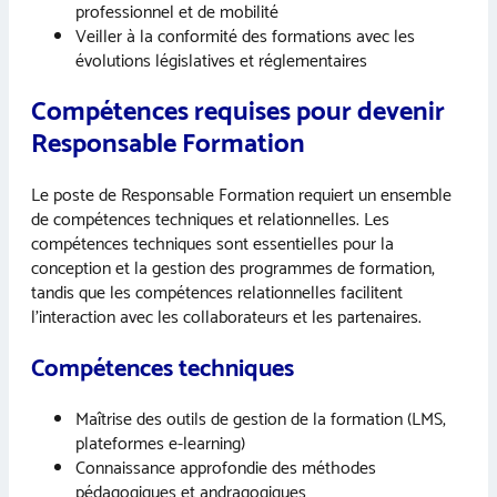
professionnel et de mobilité
Veiller à la conformité des formations avec les
évolutions législatives et réglementaires
Compétences requises pour devenir
Responsable Formation
Le poste de Responsable Formation requiert un ensemble
de compétences techniques et relationnelles. Les
compétences techniques sont essentielles pour la
conception et la gestion des programmes de formation,
tandis que les compétences relationnelles facilitent
l’interaction avec les collaborateurs et les partenaires.
Compétences techniques
Maîtrise des outils de gestion de la formation (LMS,
plateformes e-learning)
Connaissance approfondie des méthodes
pédagogiques et andragogiques