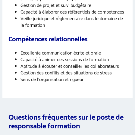
Gestion de projet et suivi budgétaire
Capacité à élaborer des référentiels de compétences
Veille juridique et réglementaire dans le domaine de
la formation
Compétences relationnelles
Excellente communication écrite et orale
Capacité à animer des sessions de formation
Aptitude à écouter et conseiller les collaborateurs
Gestion des conflits et des situations de stress
Sens de l’organisation et rigueur
Questions fréquentes sur le poste de
responsable formation