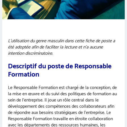
L’utilisation du genre masculin dans cette fiche de poste a
été adoptée afin de faciliter la lecture et n’a aucune
intention discriminatoire.
Descriptif du poste de Responsable
Formation
Le Responsable Formation est chargé de la conception, de
la mise en œuvre et du suivi des politiques de formation au
sein de l’entreprise. Il joue un rôle central dans le
développement des compétences des collaborateurs afin
de répondre aux besoins stratégiques de l’entreprise. Le
Responsable Formation travaille en étroite collaboration
avec les départements des ressources humaines, les