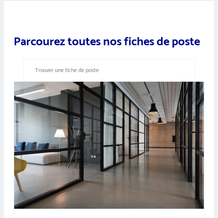
Parcourez toutes nos fiches de poste