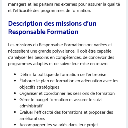
managers et les partenaires externes pour assurer la qualité
et l’efficacité des programmes de formation.
Description des missions d’un
Responsable Formation
Les missions du Responsable Formation sont variées et
nécessitent une grande polyvalence. Il doit être capable
d’analyser les besoins en compétences, de concevoir des
programmes adaptés et de suivre leur mise en œuvre.
Définir la politique de formation de l’entreprise
Élaborer le plan de formation en adéquation avec les
objectifs stratégiques
Organiser et coordonner les sessions de formation
Gérer le budget formation et assurer le suivi
administratif
Évaluer l’efficacité des formations et proposer des
améliorations
Accompagner les salariés dans leur projet